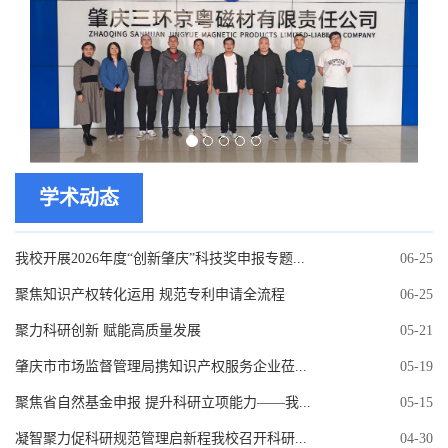
学术动态
我校开展2026年度“创新肇庆”科技奖申报专题...
06-25
聚焦知识产权转化运用 规范专利申请全流程
06-25
聚力科研创新 赋能高质量发展
05-21
肇庆市市场监督管理局携知识产权服务企业莅...
05-19
聚焦省自然基金申报 提升科研立项能力——我...
05-15
凝智聚力促科研规范管理启新程我校召开科研...
04-30