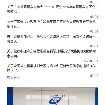
07-01
关于广东省高等教育学会“十五五”规划2026年度高等教育研究
课题拟...
06-08
关于广东省民办教育协会2026年度广东民办高校教育研究课题
拟推荐...
06-08
关于组织参加2026年肇庆市科普讲解大赛暨广东省科普讲解大
赛肇庆...
06-03
关于组织参加2026年肇庆市·云浮市创新方法大赛的通知（科研
关于组织申报广东省哲学社会科学规划2026年度潮州文化研究
字〔202...
专项及...
05-27
06-03
关于全国教育科学规划专家库增补和更新专家信息的通知（科
研字〔20...
05-27
查看更多