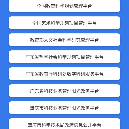
全国教育科学规划管理平台
全国艺术科学规划项目管理平台
教育部人文社会科学研究管理平台
广东省哲学社会科学规划项目管理平台
广东省教育厅科研处数字科研服务平台
广东省科技业务管理阳光政务平台
肇庆市科技业务管理阳光政务平台
肇庆市科学技术局政府信息公开平台