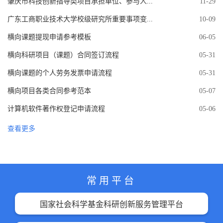
肇庆市科技创新指导类项目承担单位、参与人...
11-29
广东工商职业技术大学校级研究所重要事项变...
10-09
横向课题提现申请参考模板
06-05
横向科研项目（课题）合同签订流程
05-31
横向课题的个人劳务发票申请流程
05-31
横向项目各类合同参考范本
05-07
计算机软件著作权登记申请流程
05-06
查看更多
常用平台
国家社会科学基金科研创新服务管理平台